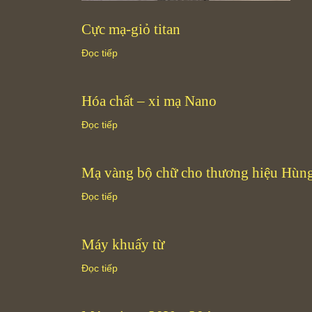
Cực mạ-giỏ titan
Đọc tiếp
Hóa chất – xi mạ Nano
Đọc tiếp
Mạ vàng bộ chữ cho thương hiệu Hùng
Đọc tiếp
Máy khuấy từ
Đọc tiếp