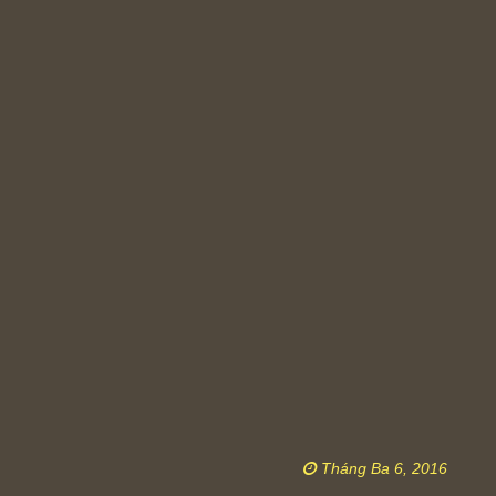
Tháng Ba 6, 2016