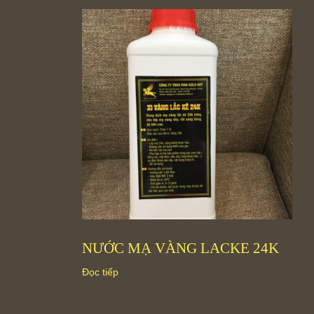
NƯỚC MẠ VÀNG LACKE 24K
Đọc tiếp