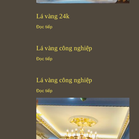
Lá vàng 24k
Đọc tiếp
Lá vàng công nghiệp
Đọc tiếp
Lá vàng công nghiệp
Đọc tiếp