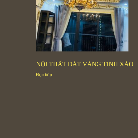
NỘI THẤT DÁT VÀNG TINH XẢO
Đọc tiếp