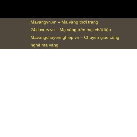
Mavangvn.vn – Mạ vàng thời trang
24kluxury.vn – Mạ vàng trên mọi chất liệu
Mavangchuyennghiep.vn – Chuyển giao công
nghệ mạ vàng