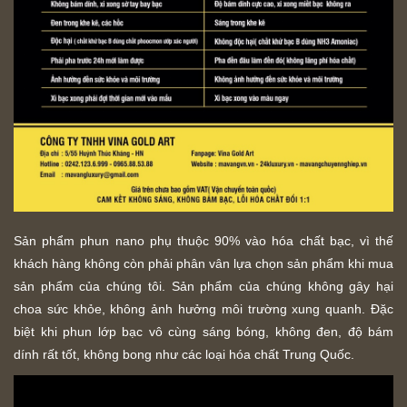
Sản phẩm phun nano phụ thuộc 90% vào hóa chất bạc, vì thế
khách hàng không còn phải phân vân lựa chọn sản phẩm khi mua
sản phẩm của chúng tôi. Sản phẩm của chúng không gây hại
choa sức khỏe, không ảnh hưởng môi trường xung quanh. Đặc
biệt khi phun lớp bạc vô cùng sáng bóng, không đen, độ bám
dính rất tốt, không bong như các loại hóa chất Trung Quốc.