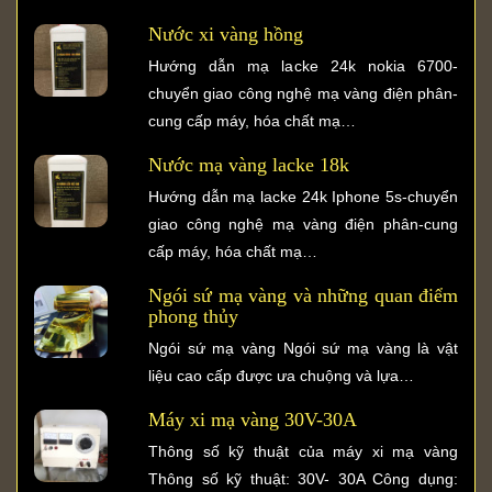
Nước xi vàng hồng
Hướng dẫn mạ lacke 24k nokia 6700-
chuyển giao công nghệ mạ vàng điện phân-
cung cấp máy, hóa chất mạ…
Nước mạ vàng lacke 18k
Hướng dẫn mạ lacke 24k Iphone 5s-chuyển
giao công nghệ mạ vàng điện phân-cung
cấp máy, hóa chất mạ…
Ngói sứ mạ vàng và những quan điểm
phong thủy
Ngói sứ mạ vàng Ngói sứ mạ vàng là vật
liệu cao cấp được ưa chuộng và lựa…
Máy xi mạ vàng 30V-30A
Thông số kỹ thuật của máy xi mạ vàng
Thông số kỹ thuật: 30V- 30A Công dụng: