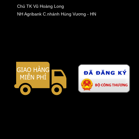
Chủ TK Vũ Hoàng Long
NH Agribank C.nhánh Hùng Vương - HN