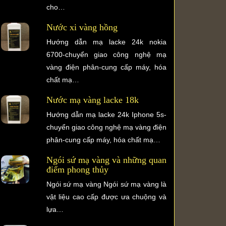
cho…
Nước xi vàng hồng
Hướng dẫn mạ lacke 24k nokia
6700-chuyển giao công nghệ mạ
vàng điện phân-cung cấp máy, hóa
chất mạ…
Nước mạ vàng lacke 18k
Hướng dẫn mạ lacke 24k Iphone 5s-
chuyển giao công nghệ mạ vàng điện
phân-cung cấp máy, hóa chất mạ…
Ngói sứ mạ vàng và những quan
điểm phong thủy
Ngói sứ mạ vàng Ngói sứ mạ vàng là
vật liệu cao cấp được ưa chuộng và
lựa…