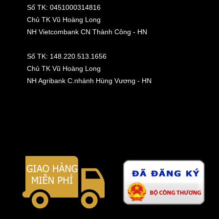
Số TK: 0451000314816
Chủ TK Vũ Hoàng Long
NH Vietcombank CN Thành Công - HN
Số TK: 148.220.513.1656
Chủ TK Vũ Hoàng Long
NH Agribank C.nhánh Hùng Vương - HN