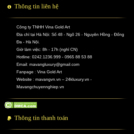
Thông tin liên hệ
Công ty TNHH Vina Gold Art
Địa chỉ tại Hà Nội: Số 48 - Ngõ 26 - Nguyên Hồng - Đống
Đa - Hà Nội.
Giờ làm việc: 8h - 17h (nghỉ CN)
Hotline: 0242.1236.999 - 0965 88 53 88
Email:
mavangluxury@gmail.com
Fanpage : Vina Gold Art
Website : mavangvn.vn – 24kluxury.vn -
Mavangchuyennghiep.vn
Thông tin thanh toán