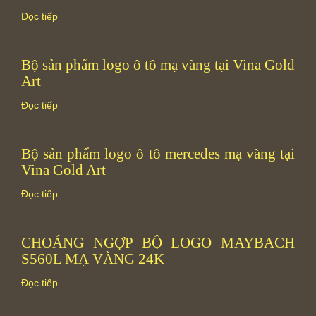
Đọc tiếp
Bộ sản phẩm logo ô tô mạ vàng tại Vina Gold
Art
Đọc tiếp
Bộ sản phẩm logo ô tô mercedes mạ vàng tại
Vina Gold Art
Đọc tiếp
CHOÁNG NGỢP BỘ LOGO MAYBACH
S560L MẠ VÀNG 24K
Đọc tiếp