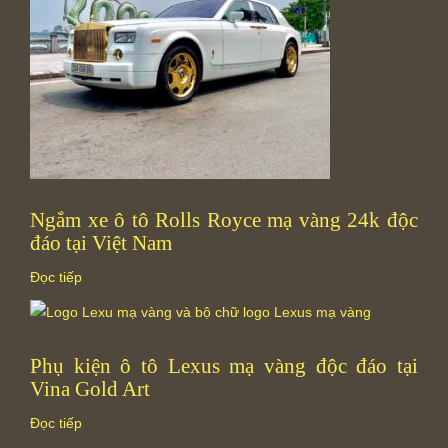
Ngắm xe ô tô Rolls Royce mạ vàng 24k độc
đáo tại Việt Nam
Đọc tiếp
Phụ kiện ô tô Lexus mạ vàng độc đáo tại
Vina Gold Art
Đọc tiếp