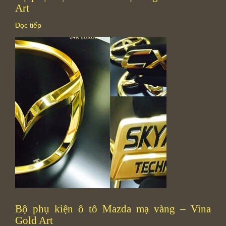
Art
Đọc tiếp
Bộ phụ kiện ô tô Mazda mạ vàng – Vina
Gold Art