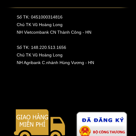
Số TK: 0451000314816
Chủ TK Vũ Hoàng Long
NH Vietcombank CN Thành Công - HN
Số TK: 148.220.513.1656
Chủ TK Vũ Hoàng Long
NH Agribank C.nhánh Hùng Vương - HN