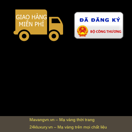
Mavangvn.vn – Mạ vàng thời trang
24kluxury.vn – Mạ vàng trên mọi chất liệu