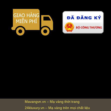
Mavangvn.vn – Mạ vàng thời trang
24kluxury.vn – Mạ vàng trên mọi chất liệu