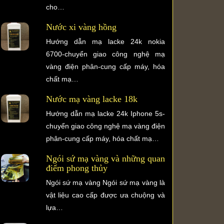
cho…
Nước xi vàng hồng
Hướng dẫn mạ lacke 24k nokia
6700-chuyển giao công nghệ mạ
vàng điện phân-cung cấp máy, hóa
chất mạ…
Nước mạ vàng lacke 18k
Hướng dẫn mạ lacke 24k Iphone 5s-
chuyển giao công nghệ mạ vàng điện
phân-cung cấp máy, hóa chất mạ…
Ngói sứ mạ vàng và những quan
điểm phong thủy
Ngói sứ mạ vàng Ngói sứ mạ vàng là
vật liệu cao cấp được ưa chuộng và
lựa…