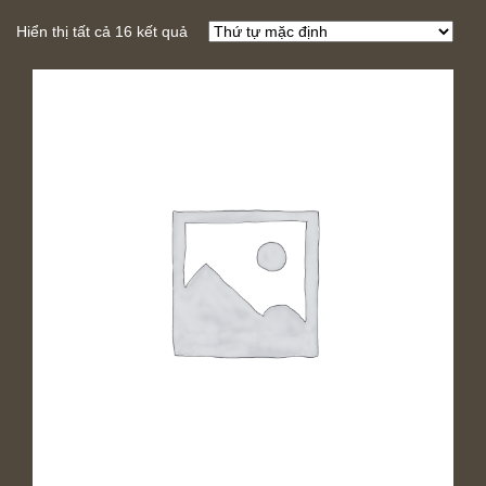
Hiển thị tất cả 16 kết quả