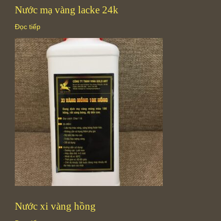
Nước mạ vàng lacke 24k
Đọc tiếp
Nước xi vàng hồng