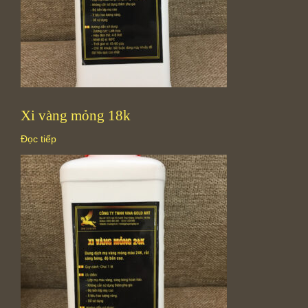
Xi vàng mỏng 18k
Đọc tiếp