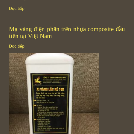
Đọc tiếp
Mạ vàng điện phân trên nhựa composite đầu
tiên tại Việt Nam
Đọc tiếp