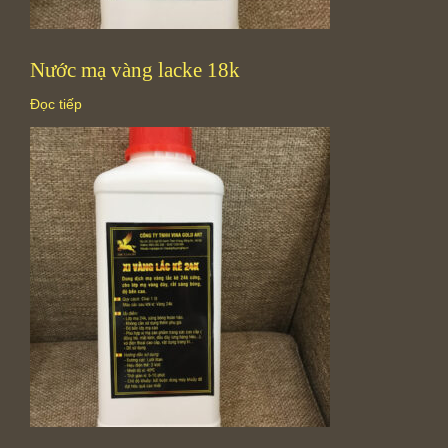
Nước mạ vàng lacke 18k
Đọc tiếp