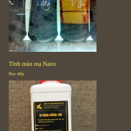
Tinh màu mạ Nano
Đọc tiếp