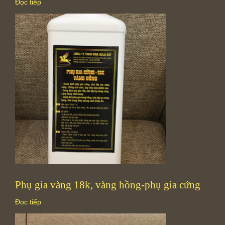
Đọc tiếp
Phụ gia vàng 18k, vàng hồng-phụ gia cứng
Đọc tiếp