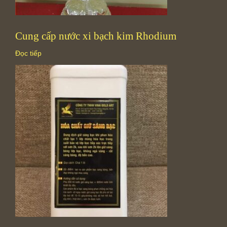
Cung cấp nước xi bạch kim Rhodium
Đọc tiếp