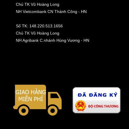
Chủ TK Vũ Hoàng Long
NH Vietcombank CN Thành Công - HN
Số TK: 148.220.513.1656
Chủ TK Vũ Hoàng Long
NH Agribank C.nhánh Hùng Vương - HN