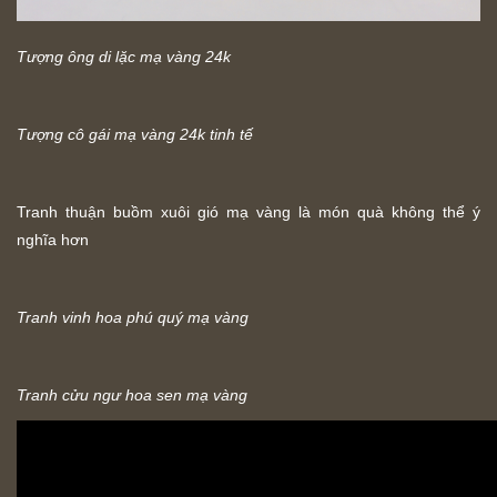
Tượng ông di lặc mạ vàng 24k
Tượng cô gái mạ vàng 24k tinh tế
Tranh thuận buồm xuôi gió mạ vàng là món quà không thể ý
nghĩa hơn
Tranh vinh hoa phú quý mạ vàng
Tranh cửu ngư hoa sen mạ vàng