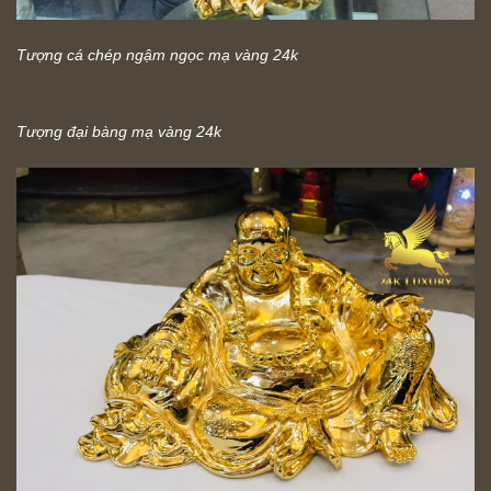
Tượng cá chép ngậm ngọc mạ vàng 24k
Tượng đại bàng mạ vàng 24k