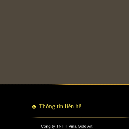
Thông tin liên hệ
Công ty TNHH Vina Gold Art