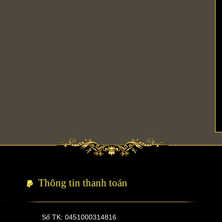
Thông tin thanh toán
Số TK: 0451000314816