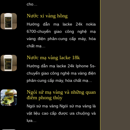
cho…
Nước xi vàng hồng
Hướng dẫn mạ lacke 24k nokia
6700-chuyển giao công nghệ mạ
vàng điện phân-cung cấp máy, hóa
chất mạ…
Nước mạ vàng lacke 18k
Hướng dẫn mạ lacke 24k Iphone 5s-
chuyển giao công nghệ mạ vàng điện
phân-cung cấp máy, hóa chất mạ…
Ngói sứ mạ vàng và những quan
điểm phong thủy
Ngói sứ mạ vàng Ngói sứ mạ vàng là
vật liệu cao cấp được ưa chuộng và
lựa…