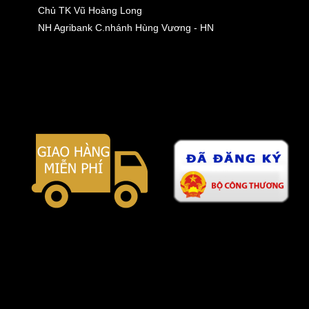
Chủ TK Vũ Hoàng Long
NH Agribank C.nhánh Hùng Vương - HN