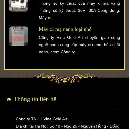
Thông số kỹ thuật của máy xi mạ vàng
Thông số kỹ thuật: 30V- 30A Công dụng:
Máy xi…
Máy xi mạ nano loại nhỏ
Công ty Vina Gold Art chuyển giao công
nghệ nano-cung cấp máy xi nano, hóa chất
nano, crom Công ty…
Thông tin liên hệ
Công ty TNHH Vina Gold Art
Địa chỉ tại Hà Nội: Số 48 - Ngõ 26 - Nguyên Hồng - Đống