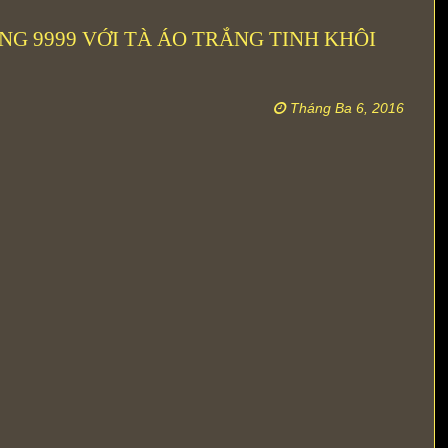
G 9999 VỚI TÀ ÁO TRẮNG TINH KHÔI
Tháng Ba 6, 2016