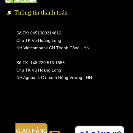
Thông tin thanh toán
Số TK: 0451000314816
Chủ TK Vũ Hoàng Long
NH Vietcombank CN Thành Công - HN
Số TK: 148.220.513.1656
Chủ TK Vũ Hoàng Long
NH Agribank C.nhánh Hùng Vương - HN