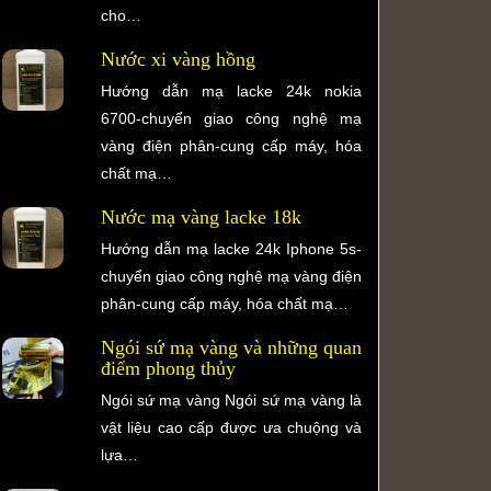
cho…
Nước xi vàng hồng
Hướng dẫn mạ lacke 24k nokia
6700-chuyển giao công nghệ mạ
vàng điện phân-cung cấp máy, hóa
chất mạ…
Nước mạ vàng lacke 18k
Hướng dẫn mạ lacke 24k Iphone 5s-
chuyển giao công nghệ mạ vàng điện
phân-cung cấp máy, hóa chất mạ…
Ngói sứ mạ vàng và những quan
điểm phong thủy
Ngói sứ mạ vàng Ngói sứ mạ vàng là
vật liệu cao cấp được ưa chuộng và
lựa…