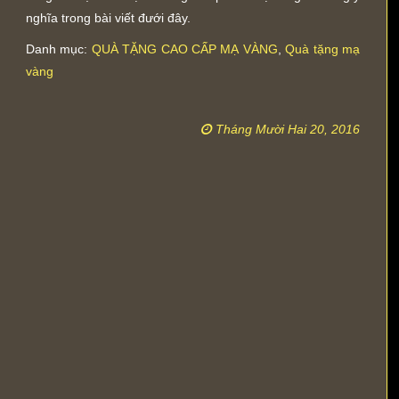
nghĩa trong bài viết đưới đây.
Danh mục:
QUÀ TẶNG CAO CẤP MẠ VÀNG
,
Quà tặng mạ
vàng
Tháng Mười Hai 20, 2016