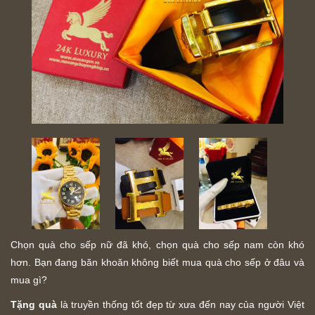
Chọn quà cho sếp nữ đã khó, chọn quà cho sếp nam còn khó
hơn. Bạn đang băn khoăn không biết mua quà cho sếp ở đâu và
mua gì?
Tặng quà
là truyền thống tốt đẹp từ xưa đến nay của người Việt