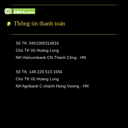
Thông tin thanh toán
Số TK: 0451000314816
Chủ TK Vũ Hoàng Long
NH Vietcombank CN Thành Công - HN
Số TK: 148.220.513.1656
Chủ TK Vũ Hoàng Long
NH Agribank C.nhánh Hùng Vương - HN