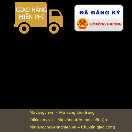
Mavangvn.vn – Mạ vàng thời trang
24kluxury.vn – Mạ vàng trên mọi chất liệu
Mavangchuyennghiep.vn – Chuyển giao công