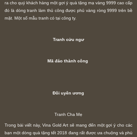
ra cho quý khách hàng một gợi ý quà tặng mạ vàng 9999 cao cấp
đó là dòng tranh làm thủ công được phủ vàng ròng 9999 trên bề
mặt. Một số mẫu tranh có tại công ty.
Tranh cửu ngư
Mã đáo thành công
Đôi uyên ương
Tranh Cha Mẹ
Trong bài viết này, Vina Gold Art sẽ mang đến một gợi ý cho các
bạn một dòng quà tặng tết 2018 đang rất được ưa chuộng và phù