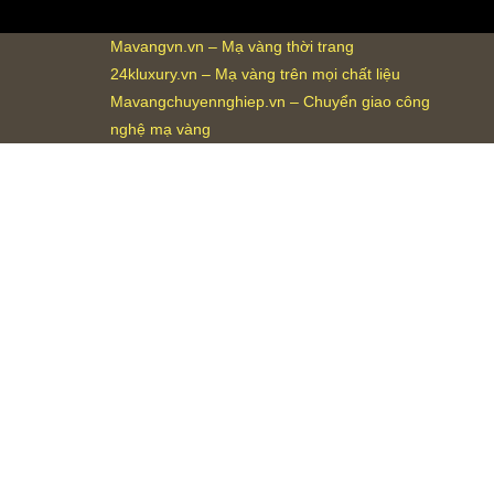
Mavangvn.vn – Mạ vàng thời trang
24kluxury.vn – Mạ vàng trên mọi chất liệu
Mavangchuyennghiep.vn – Chuyển giao công
nghệ mạ vàng