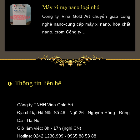
Máy xi mạ nano loại nhỏ
Công ty Vina Gold Art chuyển giao công
nghệ nano-cung cấp máy xi nano, hóa chất
nano, crom Công ty…
Thông tin liên hệ
Công ty TNHH Vina Gold Art
Địa chỉ tại Hà Nội: Số 48 - Ngõ 26 - Nguyên Hồng - Đống
Đa - Hà Nội.
Giờ làm việc: 8h - 17h (nghỉ CN)
Hotline: 0242.1236.999 - 0965 88 53 88