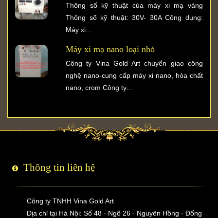
Thông số kỹ thuật của máy xi mạ vàng
Thông số kỹ thuật: 30V- 30A Công dụng:
Máy xi…
Máy xi mạ nano loại nhỏ
Công ty Vina Gold Art chuyển giao công
nghệ nano-cung cấp máy xi nano, hóa chất
nano, crom Công ty…
Thông tin liên hệ
Công ty TNHH Vina Gold Art
Địa chỉ tại Hà Nội: Số 48 - Ngõ 26 - Nguyên Hồng - Đống