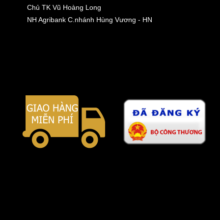
Chủ TK Vũ Hoàng Long
NH Agribank C.nhánh Hùng Vương - HN