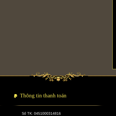
Thông tin thanh toán
Số TK: 0451000314816