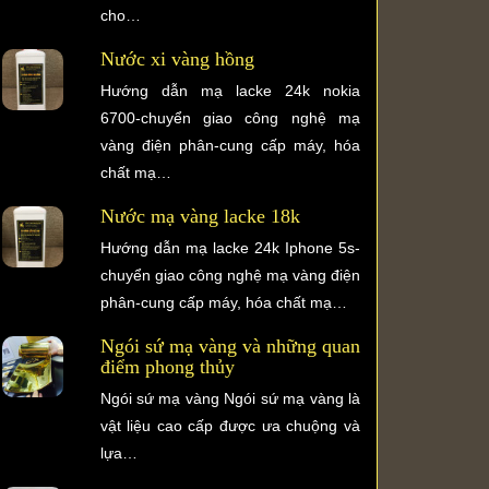
cho…
Nước xi vàng hồng
Hướng dẫn mạ lacke 24k nokia
6700-chuyển giao công nghệ mạ
vàng điện phân-cung cấp máy, hóa
chất mạ…
Nước mạ vàng lacke 18k
Hướng dẫn mạ lacke 24k Iphone 5s-
chuyển giao công nghệ mạ vàng điện
phân-cung cấp máy, hóa chất mạ…
Ngói sứ mạ vàng và những quan
điểm phong thủy
Ngói sứ mạ vàng Ngói sứ mạ vàng là
vật liệu cao cấp được ưa chuộng và
lựa…