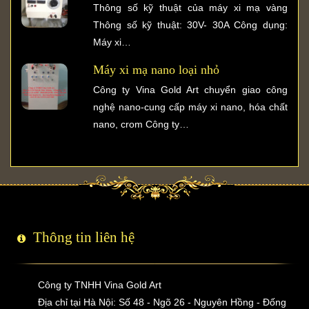
Thông số kỹ thuật của máy xi mạ vàng
Thông số kỹ thuật: 30V- 30A Công dụng:
Máy xi…
Máy xi mạ nano loại nhỏ
Công ty Vina Gold Art chuyển giao công
nghệ nano-cung cấp máy xi nano, hóa chất
nano, crom Công ty…
Thông tin liên hệ
Công ty TNHH Vina Gold Art
Địa chỉ tại Hà Nội: Số 48 - Ngõ 26 - Nguyên Hồng - Đống