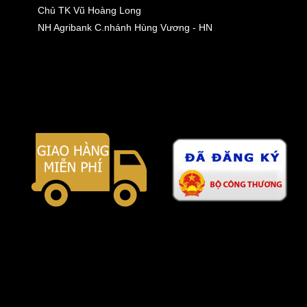
Chủ TK Vũ Hoàng Long
NH Agribank C.nhánh Hùng Vương - HN