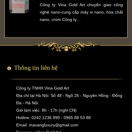
Công ty Vina Gold Art chuyển giao công
nghệ nano-cung cấp máy xi nano, hóa chất
nano, crom Công ty…
Thông tin liên hệ
Công ty TNHH Vina Gold Art
Địa chỉ tại Hà Nội: Số 48 - Ngõ 26 - Nguyên Hồng - Đống
Đa - Hà Nội.
Giờ làm việc: 8h - 17h (nghỉ CN)
Hotline: 0242.1236.999 - 0965 88 53 88
Email:
mavangluxury@gmail.com