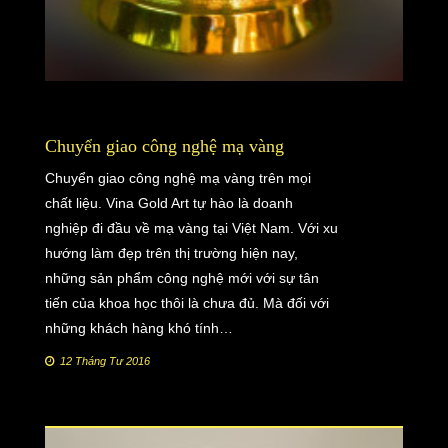
Chuyển giao công nghệ mạ vàng
Chuyển giao công nghệ mạ vàng trên mọi
chất liệu. Vina Gold Art tự hào là doanh
nghiệp đi đầu về mạ vàng tại Việt Nam. Với xu
hướng làm đẹp trên thị trường hiện nay,
những sản phẩm công nghệ mới với sự tân
tiến của khoa học thôi là chưa đủ. Mà đối với
những khách hàng khó tính…
12 Tháng Tư 2016