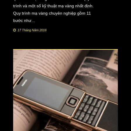
trình và một số kỹ thuật mạ vàng nhất định.
Quy trình mạ vàng chuyên nghiệp gồm 11
bước như…
17 Tháng Năm 2016