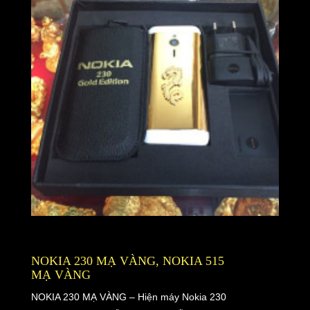
NOKIA 230 MẠ VÀNG, NOKIA 515
MẠ VÀNG
NOKIA 230 MẠ VÀNG – Hiện máy Nokia 230