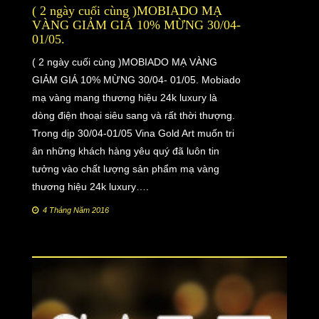
( 2 ngày cuối cùng )MOBIADO MẠ
VÀNG GIẢM GIÁ 10% MỪNG 30/04-
01/05.
( 2 ngày cuối cùng )MOBIADO MẠ VÀNG
GIẢM GIÁ 10% MỪNG 30/04- 01/05. Mobiado
mạ vàng mang thương hiệu 24k luxury là
dòng điện thoại siêu sang và rất thời thượng.
Trong dịp 30/04-01/05 Vina Gold Art muốn tri
ân những khách hàng yêu quý đã luôn tin
tưởng vào chất lượng sản phẩm mạ vàng
thương hiệu 24k luxury….
4 Tháng Năm 2016