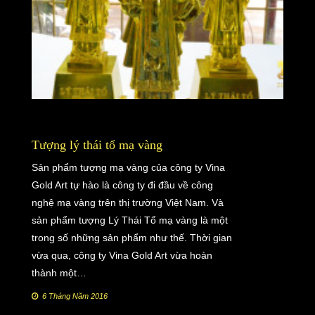
Tượng lý thái tổ mạ vàng
Sản phẩm tượng mạ vàng của công ty Vina
Gold Art tự hào là công ty đi đầu về công
nghệ mạ vàng trên thị trường Việt Nam. Và
sản phẩm tượng Lý Thái Tổ mạ vàng là một
trong số những sản phẩm như thế. Thời gian
vừa qua, công ty Vina Gold Art vừa hoàn
thành một…
6 Tháng Năm 2016