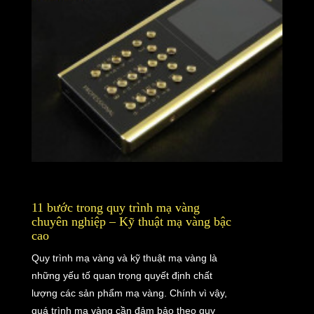
11 bước trong quy trình mạ vàng
chuyên nghiệp – Kỹ thuật mạ vàng bậc
cao
Quy trình mạ vàng và kỹ thuật mạ vàng là
những yếu tố quan trọng quyết định chất
lượng các sản phẩm mạ vàng. Chính vì vậy,
quá trình mạ vàng cần đảm bảo theo quy