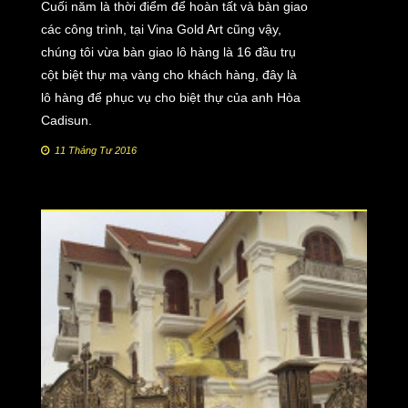
Cuối năm là thời điểm để hoàn tất và bàn giao
các công trình, tại Vina Gold Art cũng vậy,
chúng tôi vừa bàn giao lô hàng là 16 đầu trụ
cột biệt thự mạ vàng cho khách hàng, đây là
lô hàng để phục vụ cho biệt thự của anh Hòa
Cadisun.
11 Tháng Tư 2016