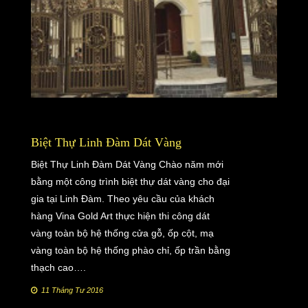
Biệt Thự Linh Đàm Dát Vàng
Biệt Thự Linh Đàm Dát Vàng Chào năm mới
bằng một công trình biệt thự dát vàng cho đại
gia tại Linh Đàm. Theo yêu cầu của khách
hàng Vina Gold Art thực hiện thi công dát
vàng toàn bộ hệ thống cửa gỗ, ốp cột, mạ
vàng toàn bộ hệ thống phào chỉ, ốp trần bằng
thạch cao….
11 Tháng Tư 2016