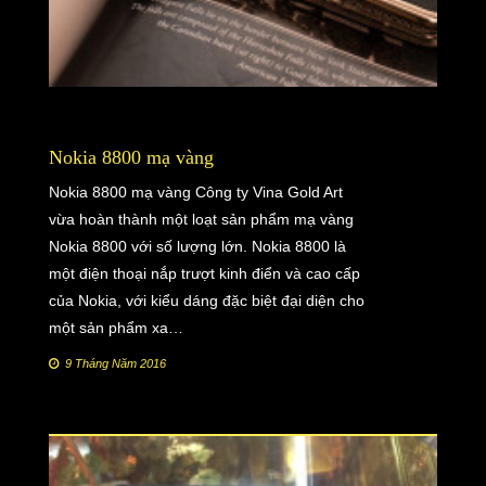
Nokia 8800 mạ vàng
Nokia 8800 mạ vàng Công ty Vina Gold Art
vừa hoàn thành một loạt sản phẩm mạ vàng
Nokia 8800 với số lượng lớn. Nokia 8800 là
một điện thoại nắp trượt kinh điển và cao cấp
của Nokia, với kiểu dáng đặc biệt đại diện cho
một sản phẩm xa…
9 Tháng Năm 2016