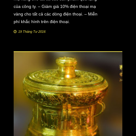
của công ty. – Giảm giá 10% điện thoại mạ
vàng cho tất cả các dòng điện thoại. – Miễn
phí khắc hình trên điện thoại.
19 Tháng Tư 2016